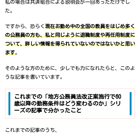
私の場合は共済組合による説明会が一回あっただけでし
た。
ですから、恐らく
現在お勤め中の全国の教員をはじめ多く
の公務員の方も、私と同じように退職制度や再任用制度に
ついて、詳しい情報を得られていないのではないかと思い
ます
。
そのような方のために、少しでも力になれたらと、このよ
うな記事を書いています。
これまでの「地方公務員法改正案施行で60
歳以降の勤務条件はどう変わるのか」シリ
ーズの記事で分かったこと
これまでの記事のうち、