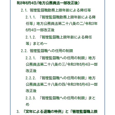
和3年6月4日/地方公務員法一部改正後）
管理監督職勤務上限年齢による降任等
「管理監督職勤務上限年齢による降
任等」地方公務員法第二十八条の二/令和3年
6月4日一部改正後
「管理監督職上限年齢による降任
等」まとめ～
管理監督職への任用の制限
「管理監督職への任用の制限」地方
公務員法第二十八条の三/令和3年6月4日一部
改正後
「管理監督職への任用の制限」地方
公務員法第二十八条の四/令和3年6月4日一部
改正後
「管理監督職への任用の制限」まと
め
「定年による退職の特例」と「管理監督職上限