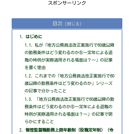
スポンサーリンク
目次
はじめに
私が「地方公務員法改正案施行で60歳以降
の勤務条件はどう変わるのか⑤～定年による退
職の特例が実際適用される場面は？～」の記事
を書く理由
これまでの「地方公務員法改正案施行で60
歳以降の勤務条件はどう変わるのか」シリーズ
の記事で分かったこと
「地方公務員法改正案施行で60歳以降の勤
務条件はどう変わるのか⑤～定年による退職の
特例が実際適用される場面は？～」の記事で明
らかにすること
管理監督職勤務上限年齢制（役職定年制）（令