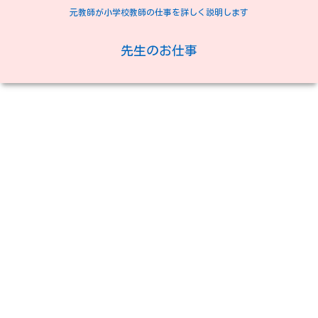
元教師が小学校教師の仕事を詳しく説明します
先生のお仕事