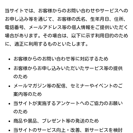
当サイトでは、お客様からのお問い合わせやサービスへの
お申し込み等を通じて、お客様の氏名、生年月日、住所、
電話番号、メールアドレス等の個人情報をご提供いただく
場合があります。その場合は、以下に示す利用目的のため
に、適正に利用するものといたします。
お客様からのお問い合わせ等に対応するため
お客様からお申し込みいただいたサービス等の提供
のため
メールマガジン等の配信、セミナーやイベントのご
案内等のため
当サイトが実施するアンケートへのご協力のお願い
のため
商品や景品、プレゼント等の発送のため
当サイトのサービス向上・改善、新サービスを検討