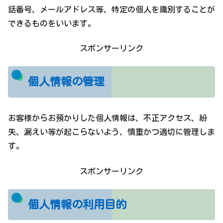
話番号、メールアドレス等、特定の個人を識別することが
できるものをいいます。
スポンサーリンク
個人情報の管理
お客様からお預かりした個人情報は、不正アクセス、紛
失、漏えい等が起こらないよう、慎重かつ適切に管理しま
す。
スポンサーリンク
個人情報の利用目的