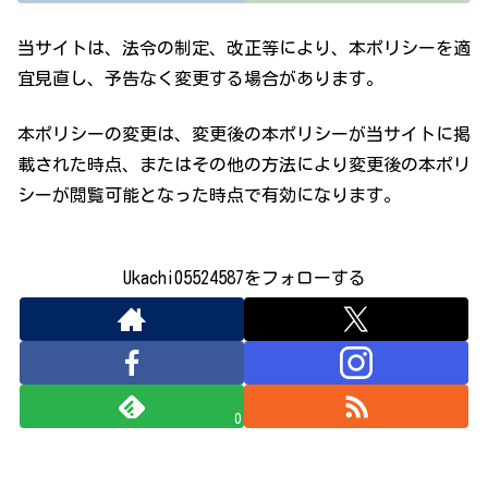
当サイトは、法令の制定、改正等により、本ポリシーを適
宜見直し、予告なく変更する場合があります。
本ポリシーの変更は、変更後の本ポリシーが当サイトに掲
載された時点、またはその他の方法により変更後の本ポリ
シーが閲覧可能となった時点で有効になります。
Ukachi05524587をフォローする
0