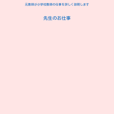
元教師が小学校教師の仕事を詳しく説明します
先生のお仕事