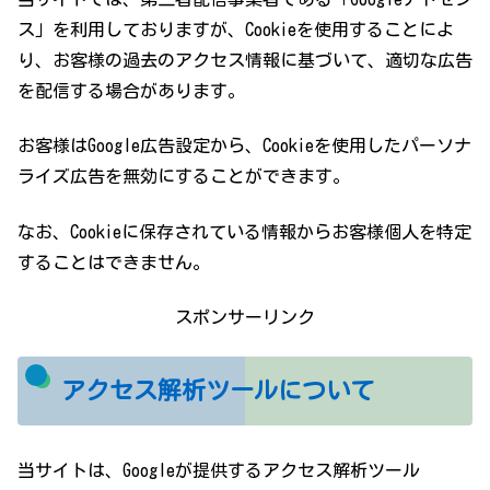
ス」を利用しておりますが、Cookieを使用することによ
り、お客様の過去のアクセス情報に基づいて、適切な広告
を配信する場合があります。
お客様はGoogle広告設定から、Cookieを使用したパーソナ
ライズ広告を無効にすることができます。
なお、Cookieに保存されている情報からお客様個人を特定
することはできません。
スポンサーリンク
アクセス解析ツールについて
当サイトは、Googleが提供するアクセス解析ツール