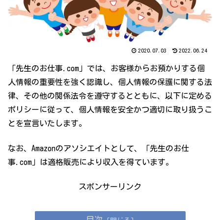
2020.07.03
2022.06.24
「先生のお仕事.com」では、お客様からお預かりする個
人情報の重要性を強く認識し、個人情報の保護に関する法
律、その他の関係法令を遵守するとともに、以下に定める
ポリシーに従って、個人情報を安全かつ適切に取り扱うこ
とを宣言いたします。
なお、Amazonのアソシエイトとして、「先生のお仕
事.com」は適格販売により収入を得ています。
スポンサーリンク
目次