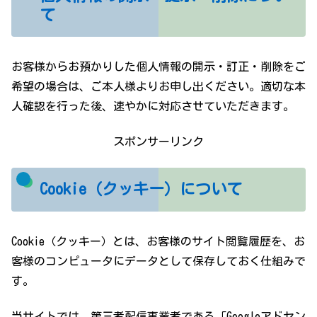
て
お客様からお預かりした個人情報の開示・訂正・削除をご
希望の場合は、ご本人様よりお申し出ください。適切な本
人確認を行った後、速やかに対応させていただきます。
スポンサーリンク
Cookie（クッキー）について
Cookie（クッキー）とは、お客様のサイト閲覧履歴を、お
客様のコンピュータにデータとして保存しておく仕組みで
す。
当サイトでは、第三者配信事業者である「Googleアドセン