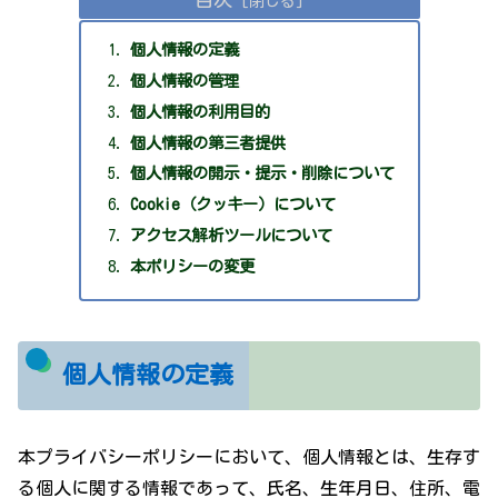
個人情報の定義
個人情報の管理
個人情報の利用目的
個人情報の第三者提供
個人情報の開示・提示・削除について
Cookie（クッキー）について
アクセス解析ツールについて
本ポリシーの変更
個人情報の定義
本プライバシーポリシーにおいて、個人情報とは、生存す
る個人に関する情報であって、氏名、生年月日、住所、電