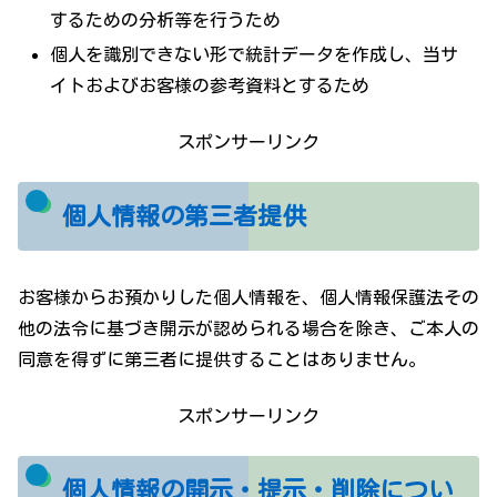
するための分析等を行うため
個人を識別できない形で統計データを作成し、当サ
イトおよびお客様の参考資料とするため
スポンサーリンク
個人情報の第三者提供
お客様からお預かりした個人情報を、個人情報保護法その
他の法令に基づき開示が認められる場合を除き、ご本人の
同意を得ずに第三者に提供することはありません。
スポンサーリンク
個人情報の開示・提示・削除につい