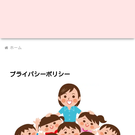
ホーム
プライバシーポリシー