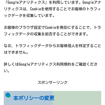
「Googleアナリティクス」を利用しています。Googleアナ
リティクスは、Cookieを使用することでお客様のトラフィ
ックデータを収集しています。
お客様のブラウザ設定でCookieを無効にすることで、トラ
フィックデータの収集を拒否することができます。
なお、トラフィックデータからお客様個人を特定すること
はできません。
詳しくはGoogleアナリティクス利用規約をご確認くださ
い。
スポンサーリンク
本ポリシーの変更