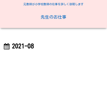
元教師が小学校教師の仕事を詳しく説明します
先生のお仕事
2021-08