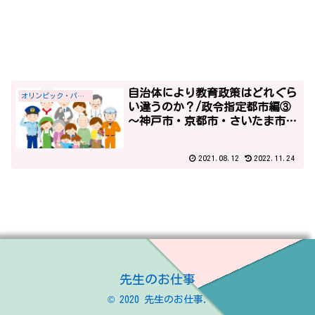
自治体により教育政策はどれぐら
オリンピック・パラリンピック
い違うのか？/政令指定都市編③
～神戸市・京都市・さいたま市・
広島市～
2021.08.12
2022.11.24
先生のお仕事
© 2020 先生のお仕事.