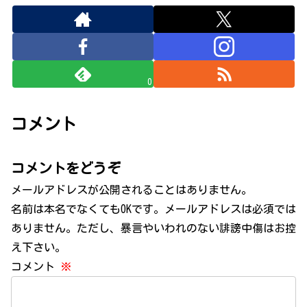
0
コメント
コメントをどうぞ
メールアドレスが公開されることはありません。
名前は本名でなくてもOKです。メールアドレスは必須では
ありません。ただし、暴言やいわれのない誹謗中傷はお控
え下さい。
コメント
※