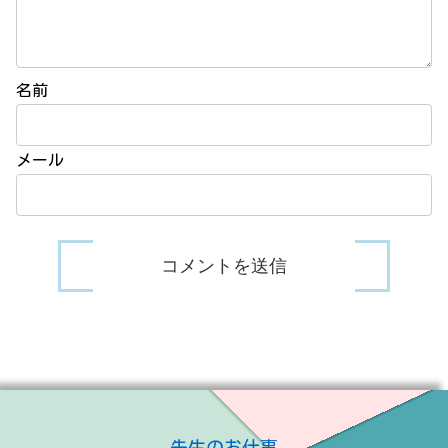
名前
メール
先生のお仕事