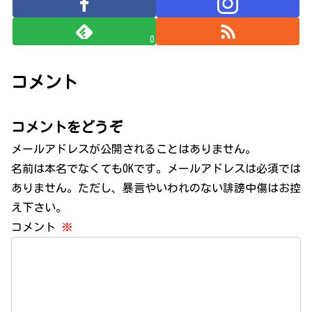
0
コメント
コメントをどうぞ
メールアドレスが公開されることはありません。
名前は本名でなくてもOKです。メールアドレスは必須では
ありません。ただし、暴言やいわれのない誹謗中傷はお控
え下さい。
コメント
※