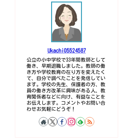
Ukachi05524587
公立の小中学校で33年間教師として
働き、早期退職しました。教師の働
き方や学校教育の在り方を変えたく
て、自分で調べたことを発信してい
ます。学校の先生、保護者の方、教
員の働き方改革に興味がある人、教
育関係者などに向け、有益なことを
お伝えします。コメントやお問い合
わせお気軽にどうぞ！