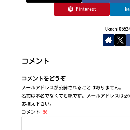
Pinterest
Ukachi05
コメント
コメントをどうぞ
メールアドレスが公開されることはありません。
名前は本名でなくてもOKです。メールアドレスは
お控え下さい。
コメント
※