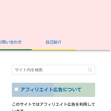
お問い合わせ
自己紹介
アフィリエイト広告について
このサイトではアフィリエイト広告を利用して