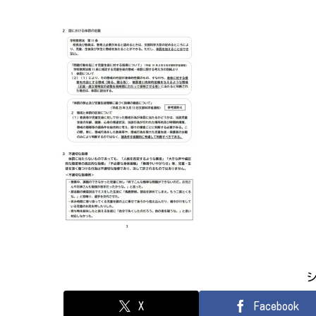
X
Facebook