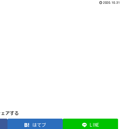
2020.10.31
シェアする
はてブ
LINE