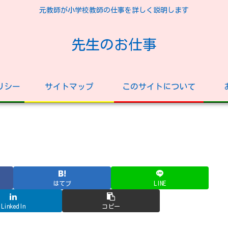
元教師が小学校教師の仕事を詳しく説明します
先生のお仕事
リシー
サイトマップ
このサイトについて
はてブ
LINE
LinkedIn
コピー