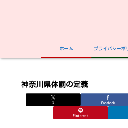
ホーム
プライバシーポ
神奈川県体罰の定義
X
Facebook
Pinterest