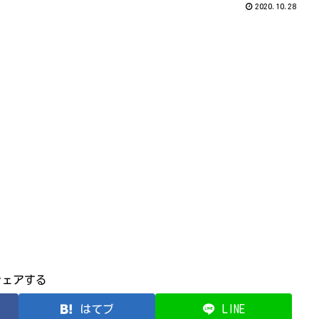
2020.10.28
シェアする
はてブ
LINE