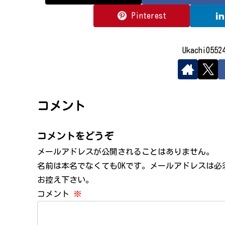
Pinterest
Ukachi05
コメント
コメントをどうぞ
メールアドレスが公開されることはありません。
名前は本名でなくてもOKです。メールアドレスは
お控え下さい。
コメント
※