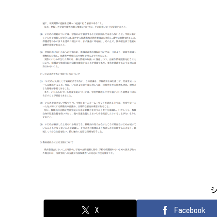
X
Facebook