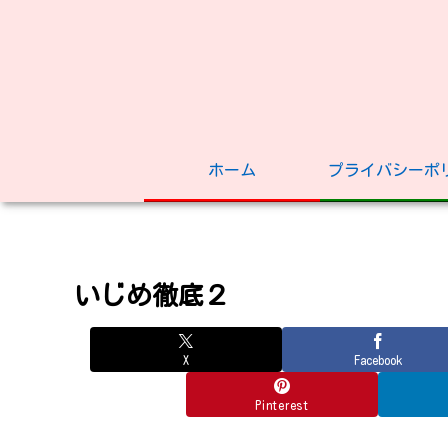
ホーム
プライバシーポ
いじめ徹底２
X
Facebook
Pinterest