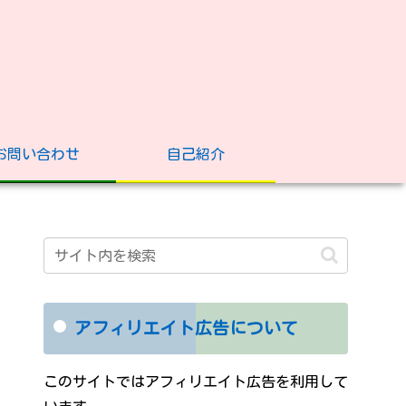
お問い合わせ
自己紹介
アフィリエイト広告について
このサイトではアフィリエイト広告を利用して