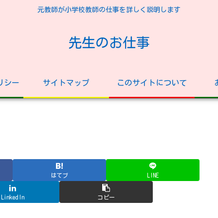
元教師が小学校教師の仕事を詳しく説明します
先生のお仕事
リシー
サイトマップ
このサイトについて
はてブ
LINE
LinkedIn
コピー