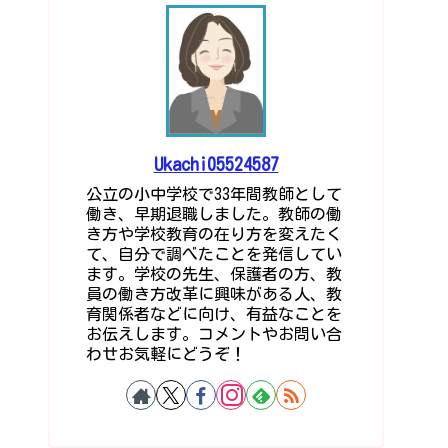
Ukachi05524587
公立の小中学校で33年間教師として
働き、早期退職しました。教師の働
き方や学校教育の在り方を変えたく
て、自分で調べたことを発信してい
ます。学校の先生、保護者の方、教
員の働き方改革に興味がある人、教
育関係者などに向け、有益なことを
お伝えします。コメントやお問い合
わせお気軽にどうぞ！