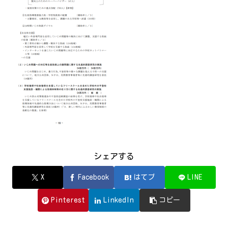
シェアする
X
Facebook
はてブ
LINE
Pinterest
LinkedIn
コピー