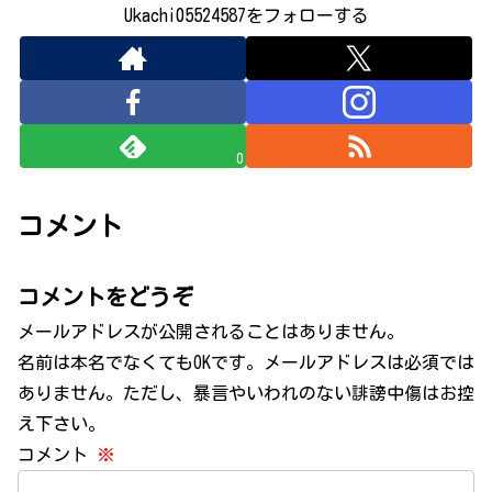
Ukachi05524587をフォローする
0
コメント
コメントをどうぞ
メールアドレスが公開されることはありません。
名前は本名でなくてもOKです。メールアドレスは必須では
ありません。ただし、暴言やいわれのない誹謗中傷はお控
え下さい。
コメント
※