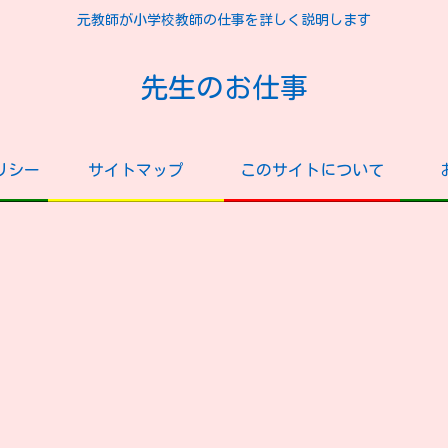
元教師が小学校教師の仕事を詳しく説明します
先生のお仕事
リシー
サイトマップ
このサイトについて