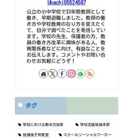
Ukachi05524587
公立の小中学校で33年間教師として
働き、早期退職しました。教師の働
き方や学校教育の在り方を変えたく
て、自分で調べたことを発信してい
ます。学校の先生、保護者の方、教
員の働き方改革に興味がある人、教
育関係者などに向け、有益なことを
お伝えします。コメントやお問い合
わせお気軽にどうぞ！
タグ
学校における働き方改革
学校支援地域本部
放課後子供教室
スクールソーシャルワーカー