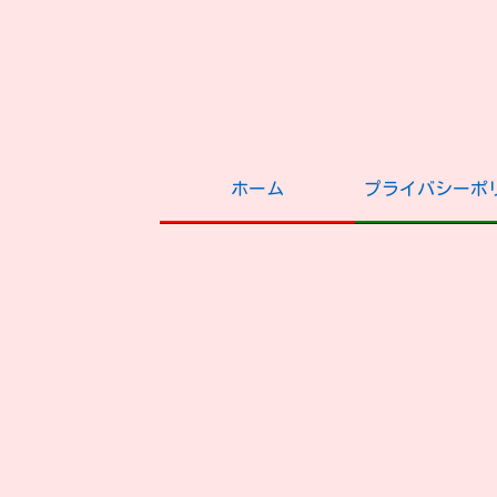
ホーム
プライバシーポ