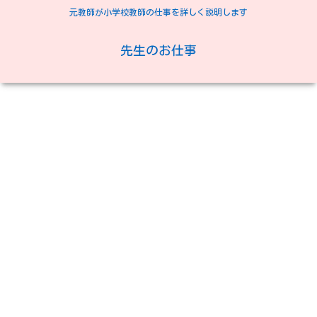
元教師が小学校教師の仕事を詳しく説明します
先生のお仕事