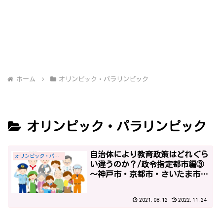
ホーム
オリンピック・パラリンピック
オリンピック・パラリンピック
自治体により教育政策はどれぐら
オリンピック・パラリンピック
い違うのか？/政令指定都市編③
～神戸市・京都市・さいたま市・
広島市～
2021.08.12
2022.11.24