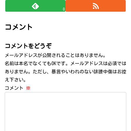
0
コメント
コメントをどうぞ
メールアドレスが公開されることはありません。
名前は本名でなくてもOKです。メールアドレスは必須では
ありません。ただし、暴言やいわれのない誹謗中傷はお控
え下さい。
コメント
※