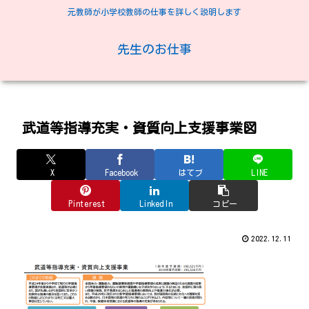
元教師が小学校教師の仕事を詳しく説明します
先生のお仕事
武道等指導充実・資質向上支援事業図
X
Facebook
はてブ
LINE
Pinterest
LinkedIn
コピー
2022.12.11