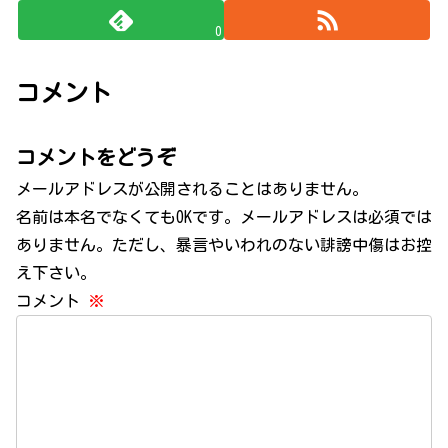
0
コメント
コメントをどうぞ
メールアドレスが公開されることはありません。
名前は本名でなくてもOKです。メールアドレスは必須では
ありません。ただし、暴言やいわれのない誹謗中傷はお控
え下さい。
コメント
※