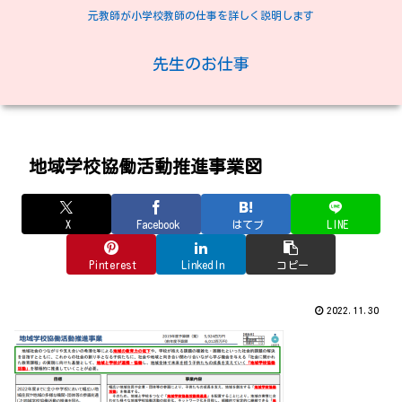
元教師が小学校教師の仕事を詳しく説明します
先生のお仕事
地域学校協働活動推進事業図
X
Facebook
はてブ
LINE
Pinterest
LinkedIn
コピー
2022.11.30