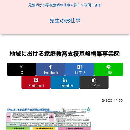
元教師が小学校教師の仕事を詳しく説明します
先生のお仕事
地域における家庭教育支援基盤構築事業図
X
Facebook
はてブ
LINE
Pinterest
LinkedIn
コピー
2022.11.30