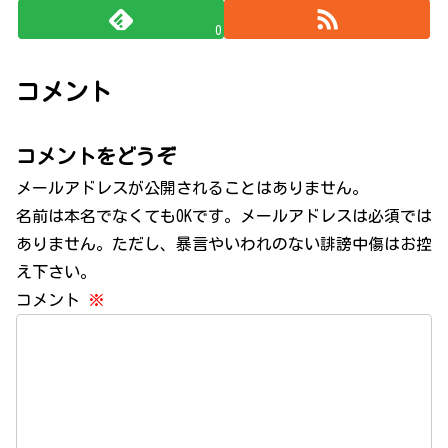
0
コメント
コメントをどうぞ
メールアドレスが公開されることはありません。
名前は本名でなくてもOKです。メールアドレスは必須では
ありません。ただし、暴言やいわれのない誹謗中傷はお控
え下さい。
コメント
※