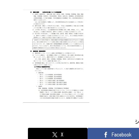
X
Facebook