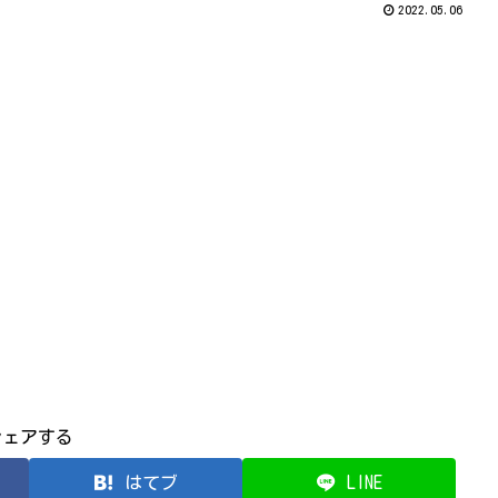
2022.05.06
シェアする
はてブ
LINE