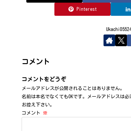
Pinterest
Ukachi05
コメント
コメントをどうぞ
メールアドレスが公開されることはありません。
名前は本名でなくてもOKです。メールアドレスは
お控え下さい。
コメント
※