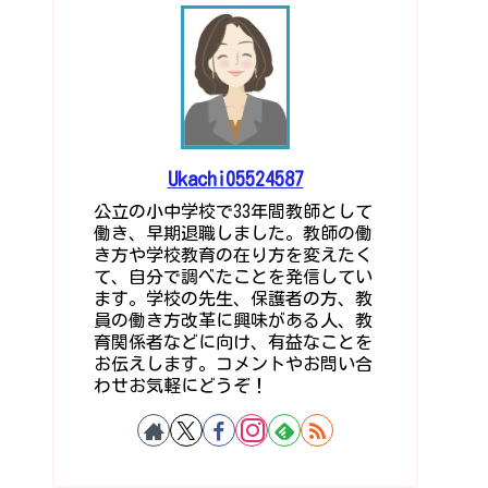
Ukachi05524587
公立の小中学校で33年間教師として
働き、早期退職しました。教師の働
き方や学校教育の在り方を変えたく
て、自分で調べたことを発信してい
ます。学校の先生、保護者の方、教
員の働き方改革に興味がある人、教
育関係者などに向け、有益なことを
お伝えします。コメントやお問い合
わせお気軽にどうぞ！