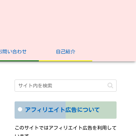
お問い合わせ
自己紹介
アフィリエイト広告について
このサイトではアフィリエイト広告を利用して