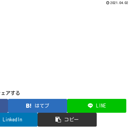
2021.04.02
シェアする
はてブ
LINE
LinkedIn
コピー