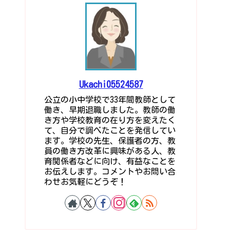
Ukachi05524587
公立の小中学校で33年間教師として
働き、早期退職しました。教師の働
き方や学校教育の在り方を変えたく
て、自分で調べたことを発信してい
ます。学校の先生、保護者の方、教
員の働き方改革に興味がある人、教
育関係者などに向け、有益なことを
お伝えします。コメントやお問い合
わせお気軽にどうぞ！