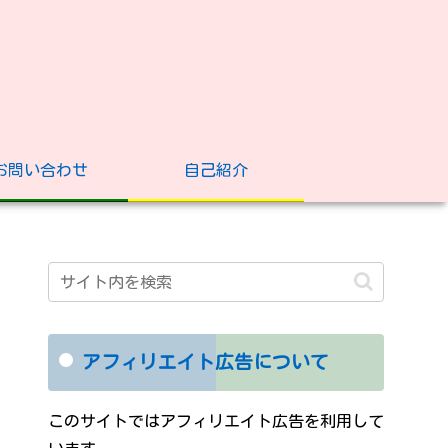
お問い合わせ
自己紹介
アフィリエイト広告について
このサイトではアフィリエイト広告を利用して