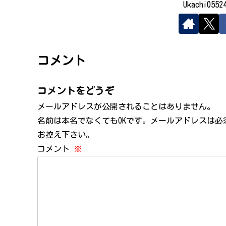
Ukachi05
コメント
コメントをどうぞ
メールアドレスが公開されることはありません。
名前は本名でなくてもOKです。メールアドレスは
お控え下さい。
コメント
※