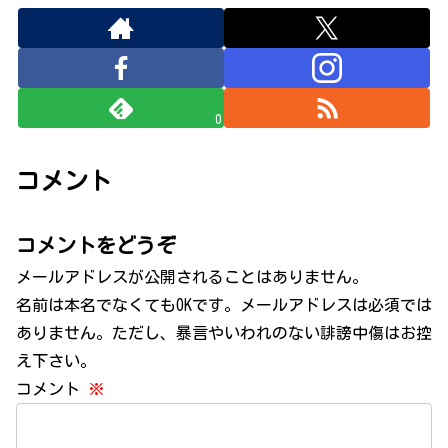
0
コメント
コメントをどうぞ
メールアドレスが公開されることはありません。
名前は本名でなくてもOKです。メールアドレスは必須では
ありません。ただし、暴言やいわれのない誹謗中傷はお控
え下さい。
コメント
※