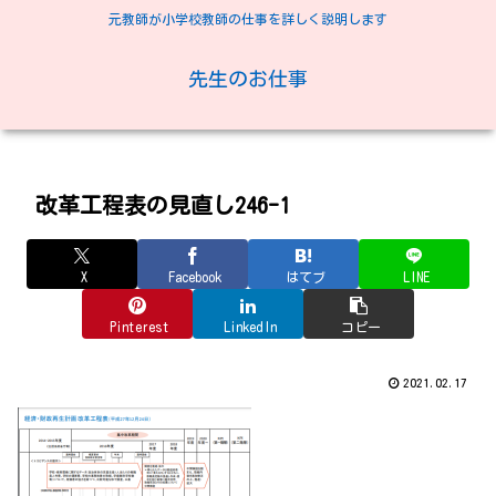
元教師が小学校教師の仕事を詳しく説明します
先生のお仕事
改革工程表の見直し246-1
X
Facebook
はてブ
LINE
Pinterest
LinkedIn
コピー
2021.02.17