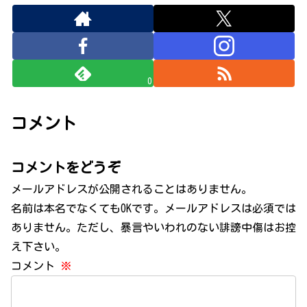
0
コメント
コメントをどうぞ
メールアドレスが公開されることはありません。
名前は本名でなくてもOKです。メールアドレスは必須では
ありません。ただし、暴言やいわれのない誹謗中傷はお控
え下さい。
コメント
※