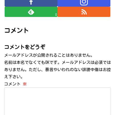
0
コメント
コメントをどうぞ
メールアドレスが公開されることはありません。
名前は本名でなくてもOKです。メールアドレスは必須では
ありません。ただし、暴言やいわれのない誹謗中傷はお控
え下さい。
コメント
※