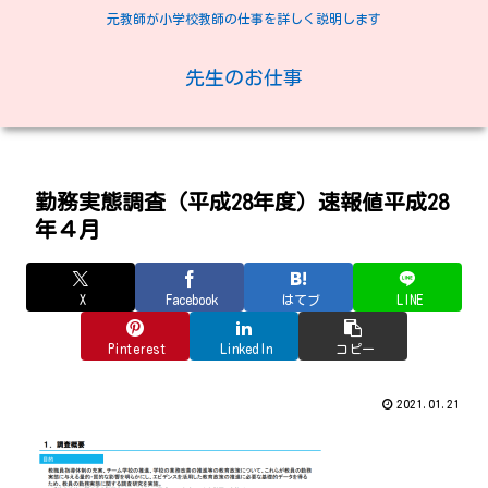
元教師が小学校教師の仕事を詳しく説明します
先生のお仕事
勤務実態調査（平成28年度）速報値平成28
年４月
X
Facebook
はてブ
LINE
Pinterest
LinkedIn
コピー
2021.01.21