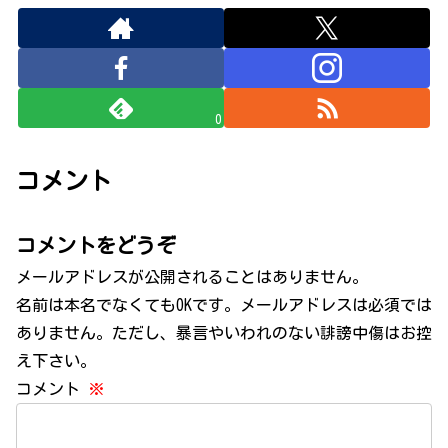
0
コメント
コメントをどうぞ
メールアドレスが公開されることはありません。
名前は本名でなくてもOKです。メールアドレスは必須では
ありません。ただし、暴言やいわれのない誹謗中傷はお控
え下さい。
コメント
※