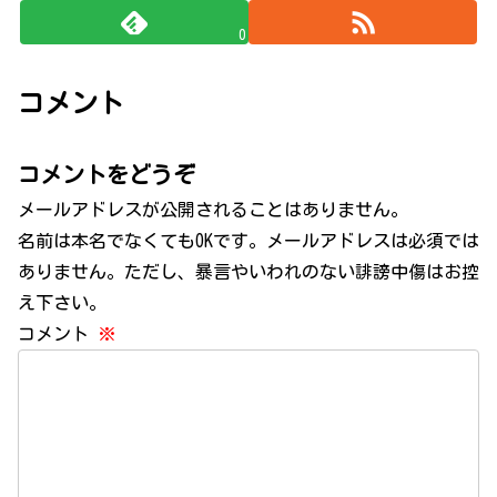
0
コメント
コメントをどうぞ
メールアドレスが公開されることはありません。
名前は本名でなくてもOKです。メールアドレスは必須では
ありません。ただし、暴言やいわれのない誹謗中傷はお控
え下さい。
コメント
※