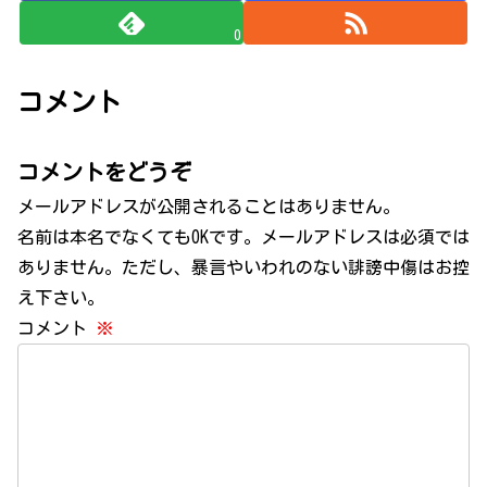
0
コメント
コメントをどうぞ
メールアドレスが公開されることはありません。
名前は本名でなくてもOKです。メールアドレスは必須では
ありません。ただし、暴言やいわれのない誹謗中傷はお控
え下さい。
コメント
※