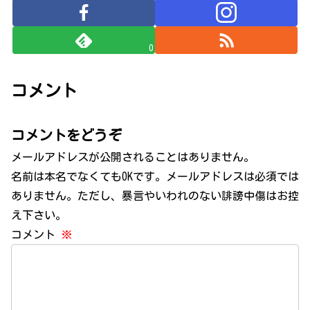
0
コメント
コメントをどうぞ
メールアドレスが公開されることはありません。
名前は本名でなくてもOKです。メールアドレスは必須では
ありません。ただし、暴言やいわれのない誹謗中傷はお控
え下さい。
コメント
※