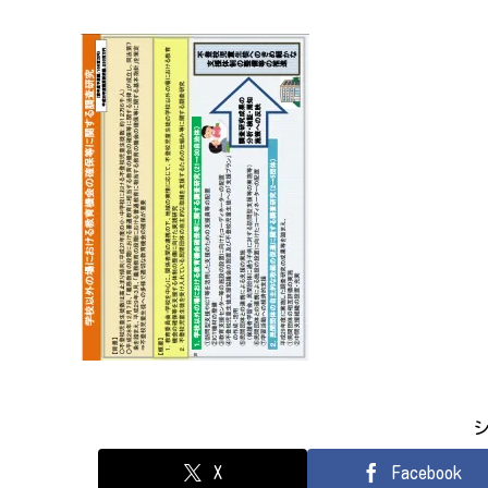
X
Facebook