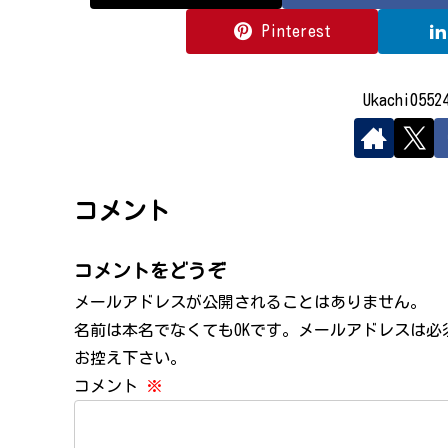
Pinterest
Ukachi05
コメント
コメントをどうぞ
メールアドレスが公開されることはありません。
名前は本名でなくてもOKです。メールアドレスは
お控え下さい。
コメント
※