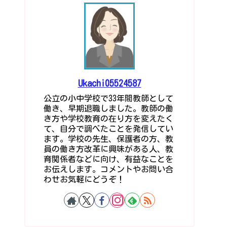
Ukachi05524587
公立の小中学校で33年間教師として
働き、早期退職しました。教師の働
き方や学校教育の在り方を変えたく
て、自分で調べたことを発信してい
ます。学校の先生、保護者の方、教
員の働き方改革に興味がある人、教
育関係者などに向け、有益なことを
お伝えします。コメントやお問い合
わせお気軽にどうぞ！