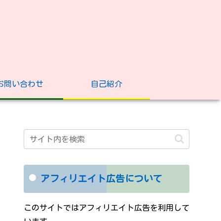
お問い合わせ
自己紹介
アフィリエイト広告について
このサイトではアフィリエイト広告を利用して