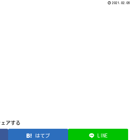
2021.02.05
シェアする
はてブ
LINE