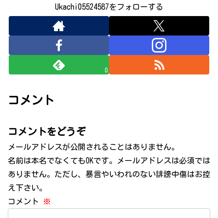
Ukachi05524587をフォローする
0
コメント
コメントをどうぞ
メールアドレスが公開されることはありません。
名前は本名でなくてもOKです。メールアドレスは必須では
ありません。ただし、暴言やいわれのない誹謗中傷はお控
え下さい。
コメント
※