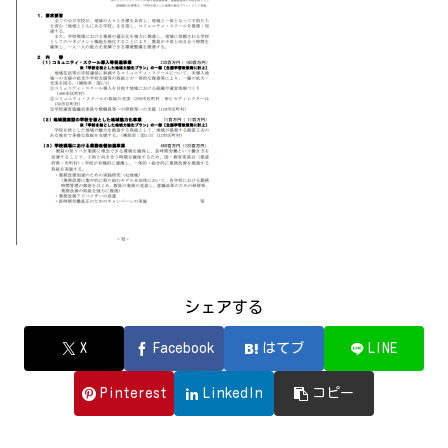
シェアする
X
Facebook
はてブ
LINE
Pinterest
LinkedIn
コピー