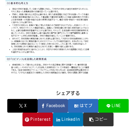
シェアする
X
Facebook
はてブ
LINE
Pinterest
LinkedIn
コピー