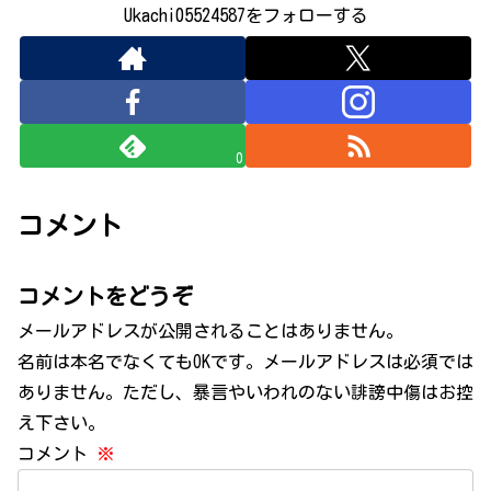
Ukachi05524587をフォローする
0
コメント
コメントをどうぞ
メールアドレスが公開されることはありません。
名前は本名でなくてもOKです。メールアドレスは必須では
ありません。ただし、暴言やいわれのない誹謗中傷はお控
え下さい。
コメント
※