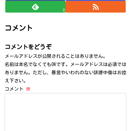
0
コメント
コメントをどうぞ
メールアドレスが公開されることはありません。
名前は本名でなくてもOKです。メールアドレスは必須では
ありません。ただし、暴言やいわれのない誹謗中傷はお控
え下さい。
コメント
※