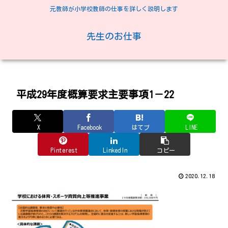
元教師が小学校教師の仕事を詳しく説明します
先生のお仕事
平成29年度概算要求主要事項1－22
X
Facebook
はてブ
LINE
Pinterest
LinkedIn
コピー
2020.12.18