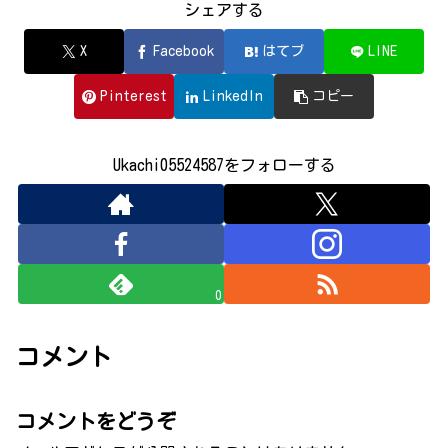
シェアする
X
Facebook
はてブ
LINE
Pinterest
LinkedIn
コピー
Ukachi05524587をフォローする
0
コメント
コメントをどうぞ