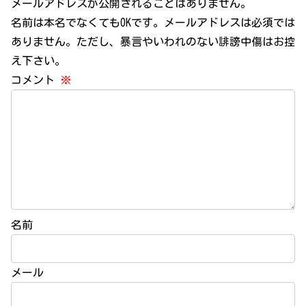
メールアドレスが公開されることはありません。
名前は本名でなくてもOKです。メールアドレスは必須では
ありません。ただし、暴言やいわれのない誹謗中傷はお控
え下さい。
コメント
※
名前
メール