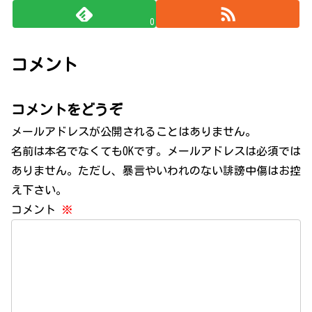
0
コメント
コメントをどうぞ
メールアドレスが公開されることはありません。
名前は本名でなくてもOKです。メールアドレスは必須では
ありません。ただし、暴言やいわれのない誹謗中傷はお控
え下さい。
コメント
※