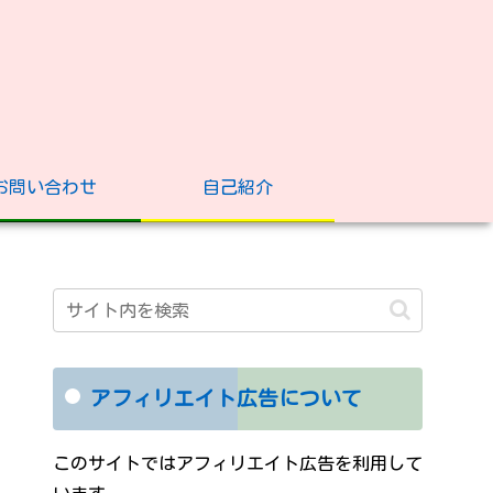
お問い合わせ
自己紹介
アフィリエイト広告について
このサイトではアフィリエイト広告を利用して