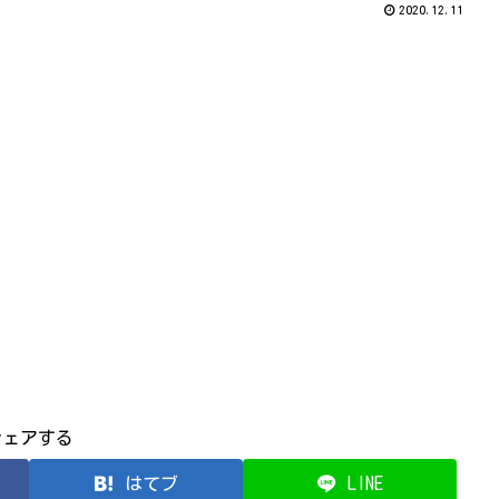
2020.12.11
シェアする
はてブ
LINE