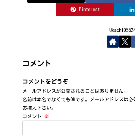
Pinterest
Ukachi05
コメント
コメントをどうぞ
メールアドレスが公開されることはありません。
名前は本名でなくてもOKです。メールアドレスは
お控え下さい。
コメント
※