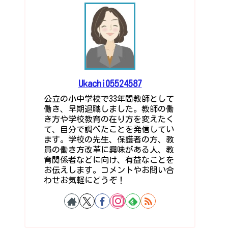
Ukachi05524587
公立の小中学校で33年間教師として
働き、早期退職しました。教師の働
き方や学校教育の在り方を変えたく
て、自分で調べたことを発信してい
ます。学校の先生、保護者の方、教
員の働き方改革に興味がある人、教
育関係者などに向け、有益なことを
お伝えします。コメントやお問い合
わせお気軽にどうぞ！