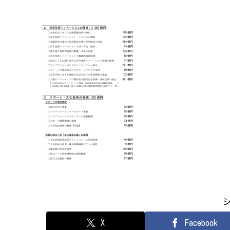
X
Facebook