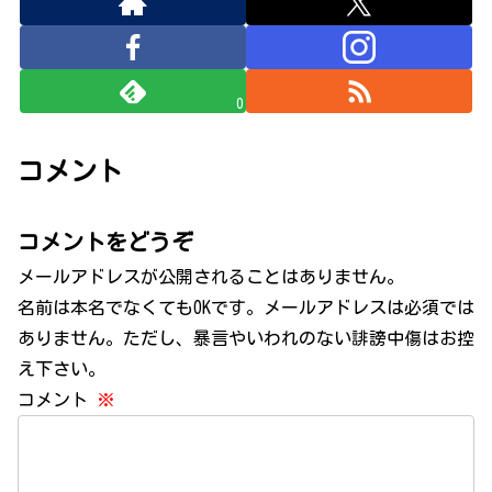
0
コメント
コメントをどうぞ
メールアドレスが公開されることはありません。
名前は本名でなくてもOKです。メールアドレスは必須では
ありません。ただし、暴言やいわれのない誹謗中傷はお控
え下さい。
コメント
※