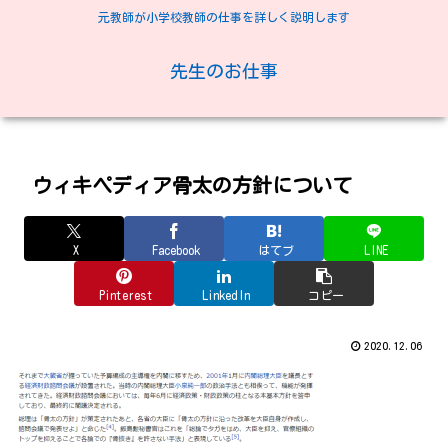
元教師が小学校教師の仕事を詳しく説明します
先生のお仕事
ウィキペディア骨太の方針について
X
Facebook
はてブ
LINE
Pinterest
LinkedIn
コピー
2020.12.06