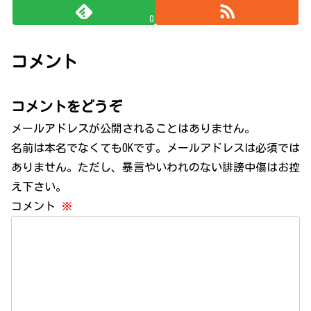
0
コメント
コメントをどうぞ
メールアドレスが公開されることはありません。
名前は本名でなくてもOKです。メールアドレスは必須では
ありません。ただし、暴言やいわれのない誹謗中傷はお控
え下さい。
コメント
※