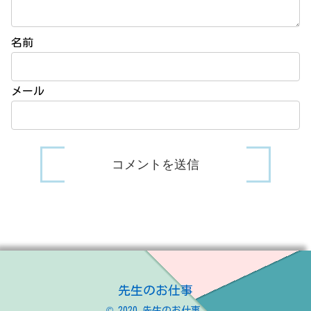
名前
メール
先生のお仕事
© 2020 先生のお仕事.