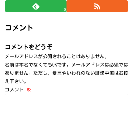
0
コメント
コメントをどうぞ
メールアドレスが公開されることはありません。
名前は本名でなくてもOKです。メールアドレスは必須では
ありません。ただし、暴言やいわれのない誹謗中傷はお控
え下さい。
コメント
※