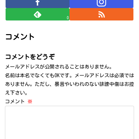
0
コメント
コメントをどうぞ
メールアドレスが公開されることはありません。
名前は本名でなくてもOKです。メールアドレスは必須では
ありません。ただし、暴言やいわれのない誹謗中傷はお控
え下さい。
コメント
※