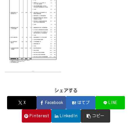
シェアする
X
Facebook
はてブ
LINE
Pinterest
LinkedIn
コピー