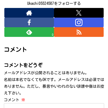
Ukachi05524587をフォローする
0
コメント
コメントをどうぞ
メールアドレスが公開されることはありません。
名前は本名でなくてもOKです。メールアドレスは必須では
ありません。ただし、暴言やいわれのない誹謗中傷はお控
え下さい。
コメント
※