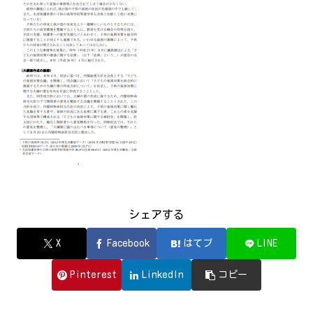
シェアする
X
Facebook
はてブ
LINE
Pinterest
LinkedIn
コピー