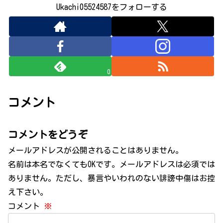
Ukachi05524587をフォローする
0
コメント
コメントをどうぞ
メールアドレスが公開されることはありません。
名前は本名でなくてもOKです。メールアドレスは必須では
ありません。ただし、暴言やいわれのない誹謗中傷はお控
え下さい。
コメント
※