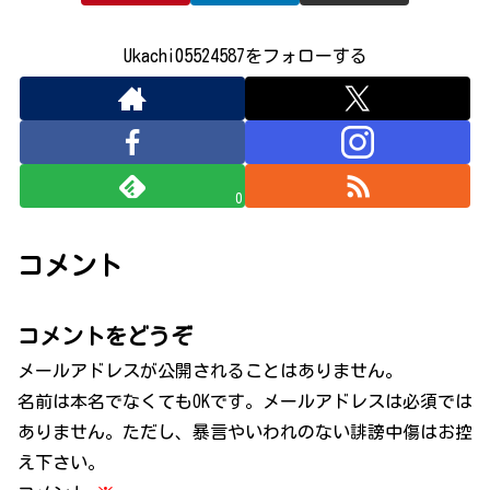
Ukachi05524587をフォローする
0
コメント
コメントをどうぞ
メールアドレスが公開されることはありません。
名前は本名でなくてもOKです。メールアドレスは必須では
ありません。ただし、暴言やいわれのない誹謗中傷はお控
え下さい。