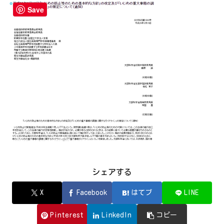
Save
シェアする
X
Facebook
はてブ
LINE
Pinterest
LinkedIn
コピー