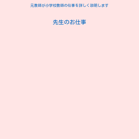
元教師が小学校教師の仕事を詳しく説明します
先生のお仕事