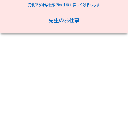
元教師が小学校教師の仕事を詳しく説明します
先生のお仕事