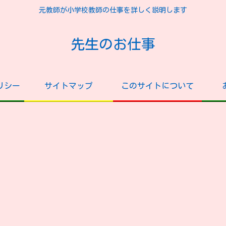
元教師が小学校教師の仕事を詳しく説明します
先生のお仕事
リシー
サイトマップ
このサイトについて