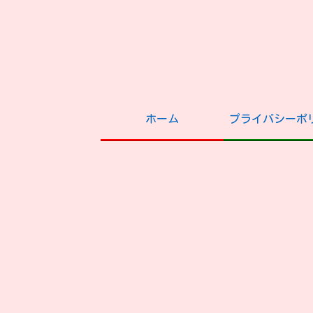
ホーム
プライバシーポ