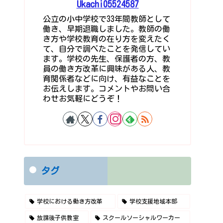
Ukachi05524587
公立の小中学校で33年間教師として
働き、早期退職しました。教師の働
き方や学校教育の在り方を変えたく
て、自分で調べたことを発信してい
ます。学校の先生、保護者の方、教
員の働き方改革に興味がある人、教
育関係者などに向け、有益なことを
お伝えします。コメントやお問い合
わせお気軽にどうぞ！
タグ
学校における働き方改革
学校支援地域本部
放課後子供教室
スクールソーシャルワーカー