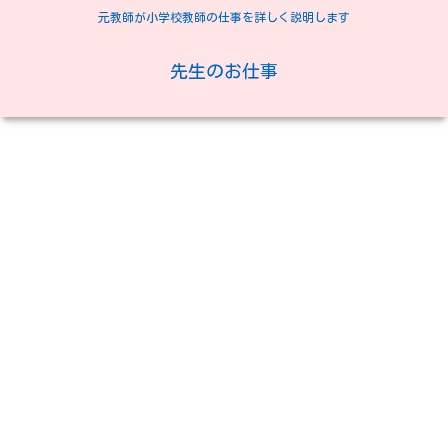
元教師が小学校教師の仕事を詳しく説明します
先生のお仕事