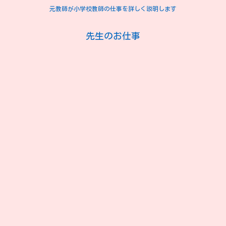
元教師が小学校教師の仕事を詳しく説明します
先生のお仕事