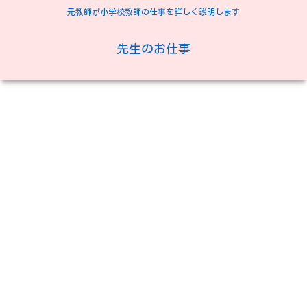
元教師が小学校教師の仕事を詳しく説明します
先生のお仕事