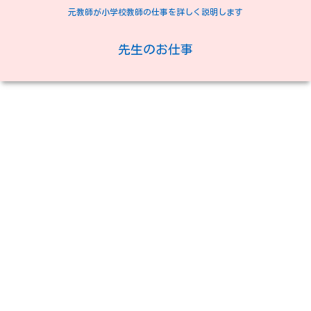
元教師が小学校教師の仕事を詳しく説明します
先生のお仕事