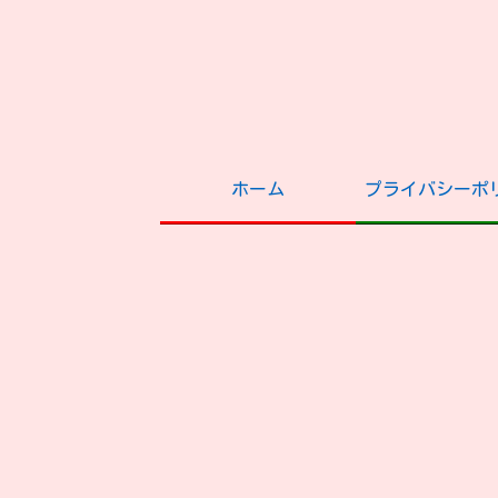
ホーム
プライバシーポ