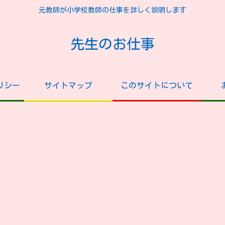
元教師が小学校教師の仕事を詳しく説明します
先生のお仕事
リシー
サイトマップ
このサイトについて