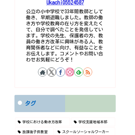
Ukachi05524587
公立の小中学校で33年間教師として
働き、早期退職しました。教師の働
き方や学校教育の在り方を変えたく
て、自分で調べたことを発信してい
ます。学校の先生、保護者の方、教
員の働き方改革に興味がある人、教
育関係者などに向け、有益なことを
お伝えします。コメントやお問い合
わせお気軽にどうぞ！
タグ
学校における働き方改革
学校支援地域本部
放課後子供教室
スクールソーシャルワーカー