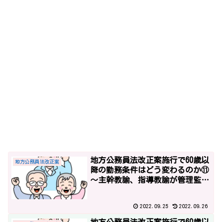
地方公務員法改正案施行で60歳以
地方公務員法改正案
降の勤務条件はどう変わるのか⑪
～主幹教諭、指導教諭が管理監督
職に含まれる？～
2022.09.25
2022.09.26