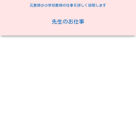
元教師が小学校教師の仕事を詳しく説明します
先生のお仕事