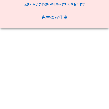
元教師が小学校教師の仕事を詳しく説明します
先生のお仕事