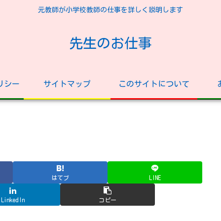
元教師が小学校教師の仕事を詳しく説明します
先生のお仕事
リシー
サイトマップ
このサイトについて
はてブ
LINE
LinkedIn
コピー