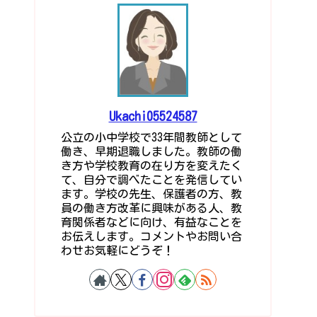
Ukachi05524587
公立の小中学校で33年間教師として
働き、早期退職しました。教師の働
き方や学校教育の在り方を変えたく
て、自分で調べたことを発信してい
ます。学校の先生、保護者の方、教
員の働き方改革に興味がある人、教
育関係者などに向け、有益なことを
お伝えします。コメントやお問い合
わせお気軽にどうぞ！