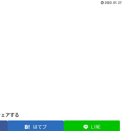
2023.01.27
シェアする
はてブ
LINE