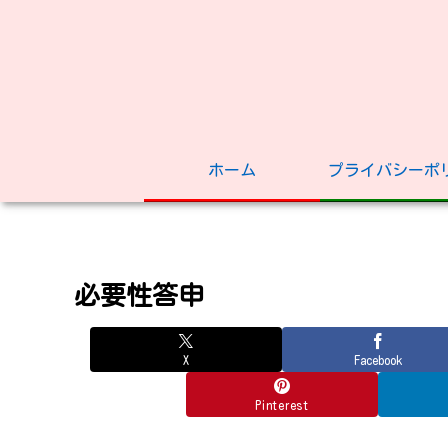
ホーム
プライバシーポ
必要性答申
X
Facebook
Pinterest