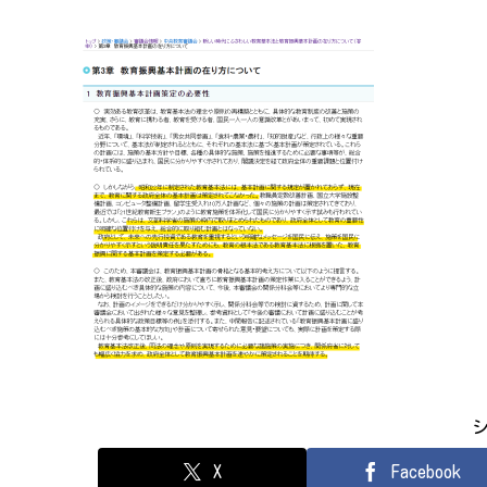
X
Facebook