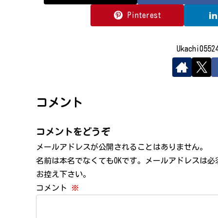
Pinterest
Ukachi05
コメント
コメントをどうぞ
メールアドレスが公開されることはありません。
名前は本名でなくてもOKです。メールアドレスは
お控え下さい。
コメント
※