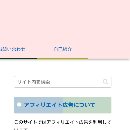
お問い合わせ
自己紹介
アフィリエイト広告について
このサイトではアフィリエイト広告を利用して