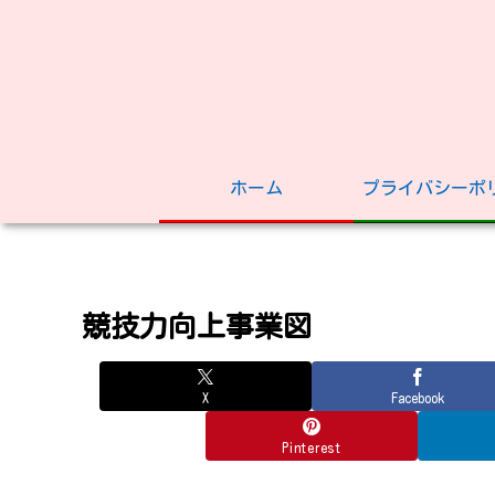
ホーム
プライバシーポ
競技力向上事業図
X
Facebook
Pinterest