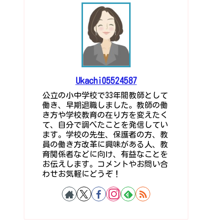
Ukachi05524587
公立の小中学校で33年間教師として
働き、早期退職しました。教師の働
き方や学校教育の在り方を変えたく
て、自分で調べたことを発信してい
ます。学校の先生、保護者の方、教
員の働き方改革に興味がある人、教
育関係者などに向け、有益なことを
お伝えします。コメントやお問い合
わせお気軽にどうぞ！