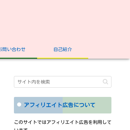
お問い合わせ
自己紹介
アフィリエイト広告について
このサイトではアフィリエイト広告を利用して