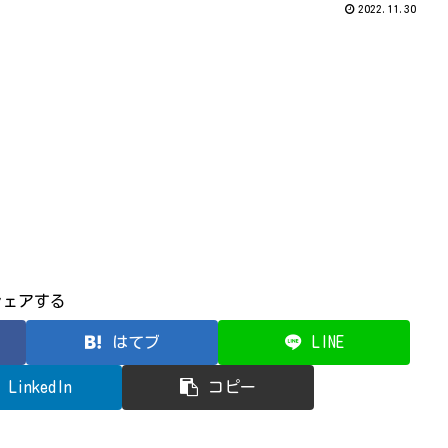
2022.11.30
シェアする
はてブ
LINE
LinkedIn
コピー