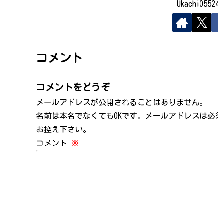
Ukachi05
コメント
コメントをどうぞ
メールアドレスが公開されることはありません。
名前は本名でなくてもOKです。メールアドレスは
お控え下さい。
コメント
※