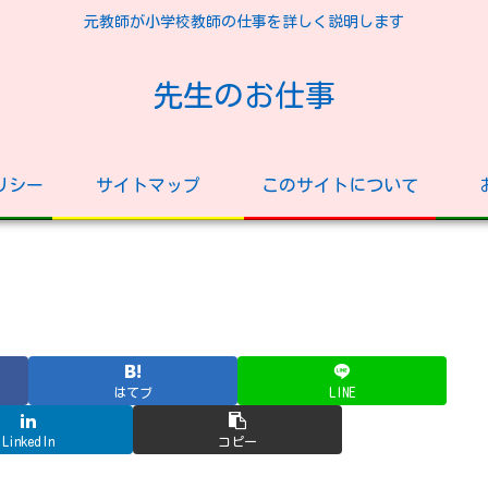
元教師が小学校教師の仕事を詳しく説明します
先生のお仕事
リシー
サイトマップ
このサイトについて
はてブ
LINE
LinkedIn
コピー