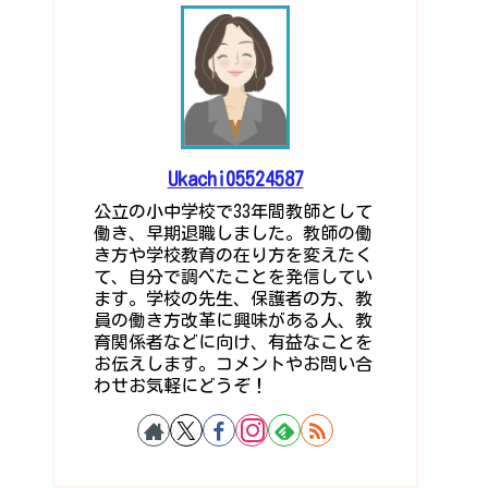
Ukachi05524587
公立の小中学校で33年間教師として
働き、早期退職しました。教師の働
き方や学校教育の在り方を変えたく
て、自分で調べたことを発信してい
ます。学校の先生、保護者の方、教
員の働き方改革に興味がある人、教
育関係者などに向け、有益なことを
お伝えします。コメントやお問い合
わせお気軽にどうぞ！