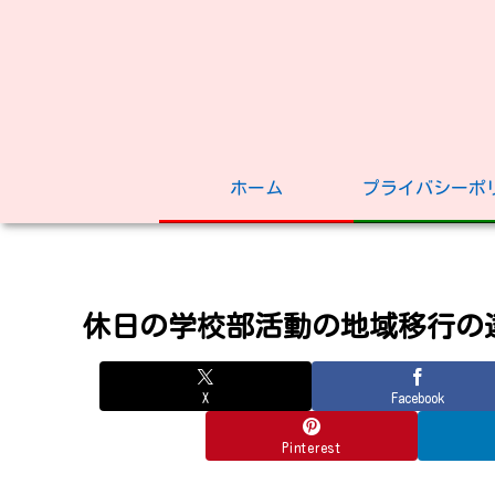
ホーム
プライバシーポ
休日の学校部活動の地域移行の
X
Facebook
Pinterest