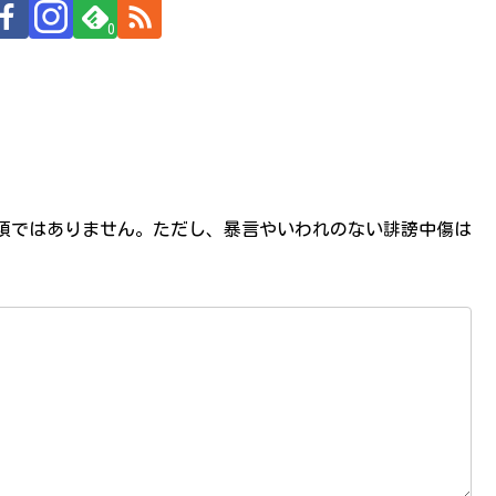
0
必須ではありません。ただし、暴言やいわれのない誹謗中傷は