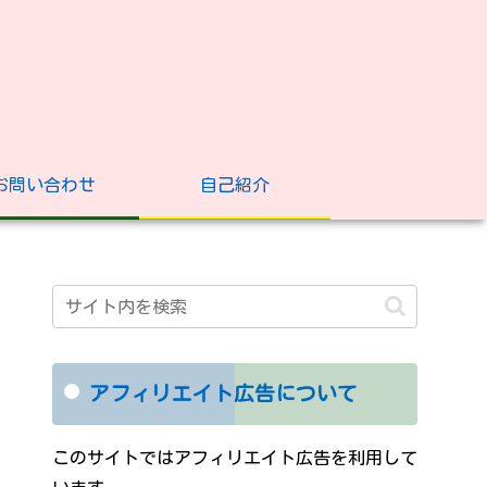
お問い合わせ
自己紹介
アフィリエイト広告について
このサイトではアフィリエイト広告を利用して