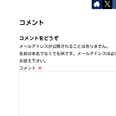
コメント
コメントをどうぞ
メールアドレスが公開されることはありません。
名前は本名でなくてもOKです。メールアドレスは
お控え下さい。
コメント
※